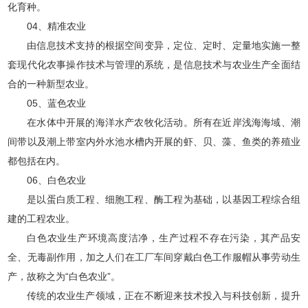
化育种。
04、精准农业
由信息技术支持的根据空间变异，定位、定时、定量地实施一整
套现代化农事操作技术与管理的系统，是信息技术与农业生产全面结
合的一种新型农业。
05、蓝色农业
在水体中开展的海洋水产农牧化活动。所有在近岸浅海海域、潮
间带以及潮上带室内外水池水槽内开展的虾、贝、藻、鱼类的养殖业
都包括在内。
06、白色农业
是以蛋白质工程、细胞工程、酶工程为基础，以基因工程综合组
建的工程农业。
白色农业生产环境高度洁净，生产过程不存在污染，其产品安
全、无毒副作用，加之人们在工厂车间穿戴白色工作服帽从事劳动生
产，故称之为“白色农业”。
传统的农业生产领域，正在不断迎来技术投入与科技创新，提升