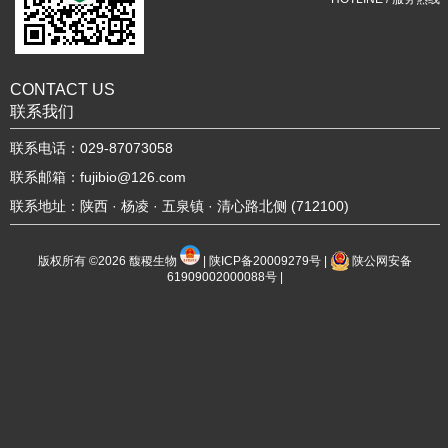
CONTACT US
联系我们
联系电话：029-87073058
联系邮箱：fujibio@126.com
联系地址：陕西 · 杨凌 · 五泉镇 · 清心路北侧 (712100)
版权所有 ©2026
馥稷生物
|
陕ICP备20009279号
|
陕公网安备
61909002000088号
|