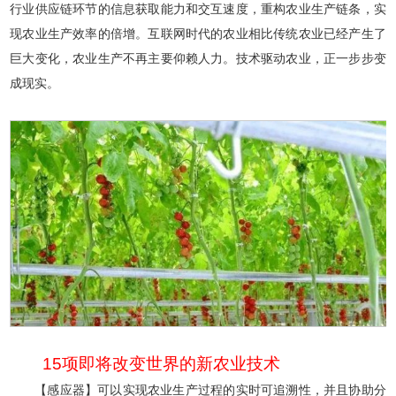
行业供应链环节的信息获取能力和交互速度，重构农业生产链条，实
现农业生产效率的倍增。互联网时代的农业相比传统农业已经产生了
巨大变化，农业生产不再主要仰赖人力。技术驱动农业，正一步步变
成现实。
15项即将改变世界的新农业技术
【感应器】可以实现农业生产过程的实时可追溯性，并且协助分