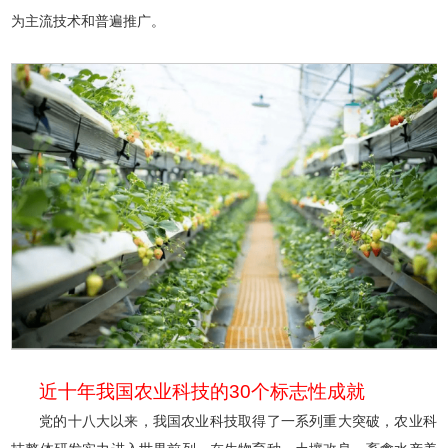
为主流技术和普遍推广。
近十年我国农业科技的30个标志性成就
党的十八大以来，我国农业科技取得了一系列重大突破，农业科