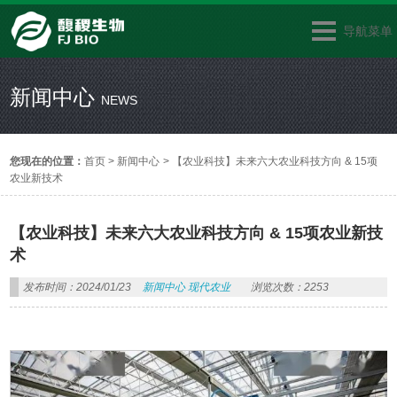
导航菜单
新闻中心
NEWS
您现在的位置：
首页
>
新闻中心
>
【农业科技】未来六大农业科技方向 & 15项
农业新技术
【农业科技】未来六大农业科技方向 & 15项农业新技
术
发布时间：2024/01/23
新闻中心
现代农业
浏览次数：2253