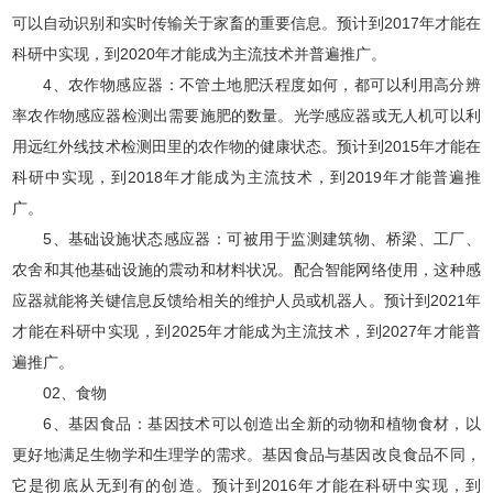
可以自动识别和实时传输关于家畜的重要信息。预计到2017年才能在
科研中实现，到2020年才能成为主流技术并普遍推广。
4、农作物感应器：不管土地肥沃程度如何，都可以利用高分辨
率农作物感应器检测出需要施肥的数量。光学感应器或无人机可以利
用远红外线技术检测田里的农作物的健康状态。预计到2015年才能在
科研中实现，到2018年才能成为主流技术，到2019年才能普遍推
广。
5、基础设施状态感应器：可被用于监测建筑物、桥梁、工厂、
农舍和其他基础设施的震动和材料状况。配合智能网络使用，这种感
应器就能将关键信息反馈给相关的维护人员或机器人。预计到2021年
才能在科研中实现，到2025年才能成为主流技术，到2027年才能普
遍推广。
02、食物
6、基因食品：基因技术可以创造出全新的动物和植物食材，以
更好地满足生物学和生理学的需求。基因食品与基因改良食品不同，
它是彻底从无到有的创造。预计到2016年才能在科研中实现，到