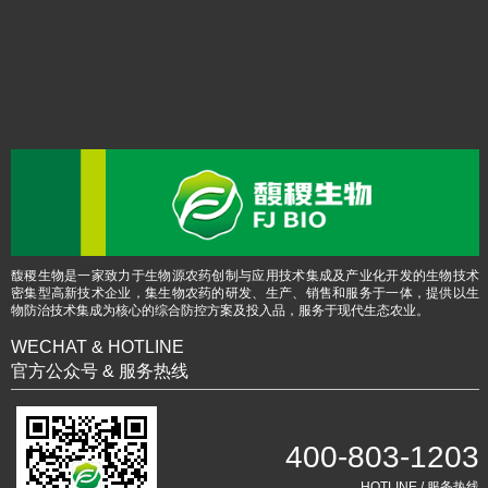
馥稷生物是一家致力于生物源农药创制与应用技术集成及产业化开发的生物技术
密集型高新技术企业，集生物农药的研发、生产、销售和服务于一体，提供以生
物防治技术集成为核心的综合防控方案及投入品，服务于现代生态农业。
WECHAT & HOTLINE
官方公众号 & 服务热线
400-803-1203
HOTLINE / 服务热线