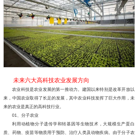
未来六大高科技农业发展方向
农业科技是农业发展的第一推动力。建国以来特别是改革开放以
来，中国农业取得了长足的发展，其中农业科技发挥了巨大作用，未
来的农业是真正的高科技行业。
01、分子农业
利用动植物分子遗传学和转基因等生物技术，大规模生产蛋白
质、药物、疫苗等物质用于预防、治疗人类及动物疾病。由于分子农