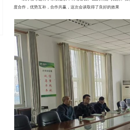
度合作，优势互补，合作共赢，这次会谈取得了良好的效果