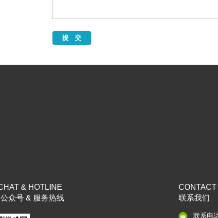
HAT & HOTLINE
CONTACT
公众号 & 服务热线
联系我们
联系电话：