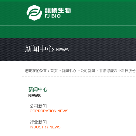
新闻中心
NEWS
您现在的位置：
首页
>
新闻中心
>
公司新闻
>
甘肃绿能农业科技股份
新闻中心
NEWS
公司新闻
CORPORATION NEWS
行业新闻
INDUSTRY NEWS