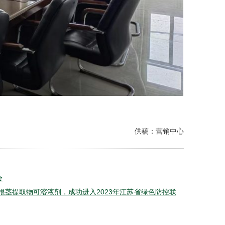
供稿：营销中心
会
根茎提取物可溶液剂，成功进入2023年江苏省绿色防控联