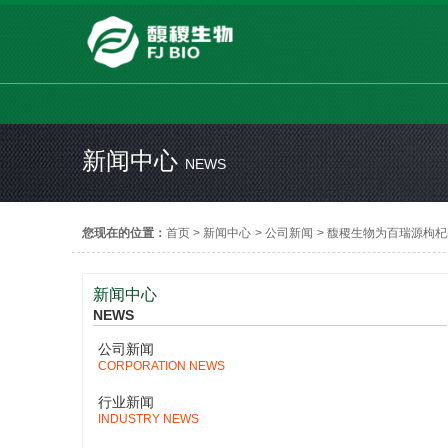
新闻中心
NEWS
您现在的位置：
首页
>
新闻中心
>
公司新闻
>
馥稷生物为百瑞源枸杞
新闻中心
NEWS
公司新闻
CORPORATION NEWS
行业新闻
INDUSTRY NEWS