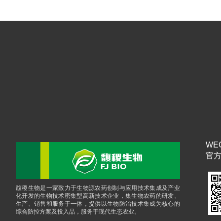
WEC
官方
馥稷生物是一家致力于生物源农药创制与应用技术集成及产业
化开发的生物技术密集型高新技术企业，集生物农药的研发、
生产、销售和服务于一体，提供以生物防治技术集成为核心的
综合防控方案及投入品，服务于现代生态农业。