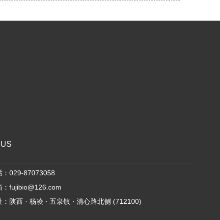
 US
029-87073058
fujibio@126.com
陕西 · 杨凌 · 五泉镇 · 清心路北侧 (712100)