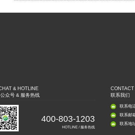
HAT & HOTLINE
CONTACT
公众号 & 服务热线
联系我们
联系电话：
联系邮箱：
400-803-1203
联系地址：
HOTLINE / 服务热线