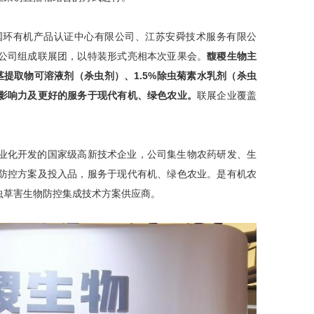
国环有机产品认证中心有限公司、江苏安舜技术服务有限公
公司组成联展团，以特装形式亮相本次亚果会。
馥稷生物主
根茎提取物可溶液剂（杀虫剂）、1.5%除虫菊素水乳剂（杀虫
影响力及更好的服务于现代有机、绿色农业。
联展企业覆盖
。
业化开发的国家级高新技术企业，公司集生物农药研发、生
防控方案及投入品，服务于现代有机、绿色农业。是有机农
虫草害生物防控集成技术方案供应商。