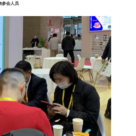
物参会人员