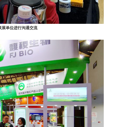
联展单位进行沟通交流