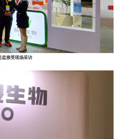
总监接受现场采访