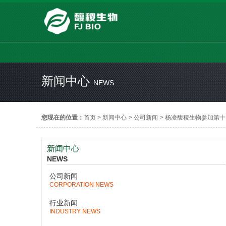
新闻中心
NEWS
您现在的位置：
首页
>
新闻中心
>
公司新闻
>
杨凌馥稷生物参加第十四
新闻中心
NEWS
公司新闻
CORPORATION NEWS
行业新闻
INDUSTRY NEWS