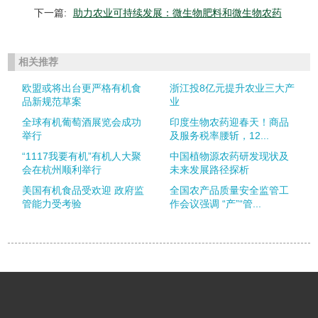
下一篇:
助力农业可持续发展：微生物肥料和微生物农药
相关推荐
欧盟或将出台更严格有机食
浙江投8亿元提升农业三大产
品新规范草案
业
全球有机葡萄酒展览会成功
印度生物农药迎春天！商品
举行
及服务税率腰斩，12...
“1117我要有机”有机人大聚
中国植物源农药研发现状及
会在杭州顺利举行
未来发展路径探析
美国有机食品受欢迎 政府监
全国农产品质量安全监管工
管能力受考验
作会议强调 “产”“管...