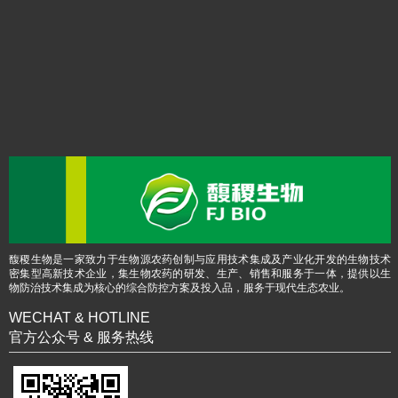
馥稷生物是一家致力于生物源农药创制与应用技术集成及产业化开发的生物技术
密集型高新技术企业，集生物农药的研发、生产、销售和服务于一体，提供以生
物防治技术集成为核心的综合防控方案及投入品，服务于现代生态农业。
WECHAT & HOTLINE
官方公众号 & 服务热线