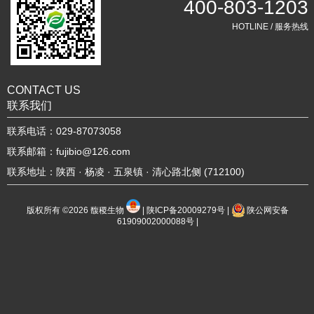
400-803-1203
HOTLINE / 服务热线
CONTACT US
联系我们
联系电话：029-87073058
联系邮箱：fujibio@126.com
联系地址：陕西 · 杨凌 · 五泉镇 · 清心路北侧 (712100)
版权所有 ©2026
馥稷生物
|
陕ICP备20009279号
|
陕公网安备
61909002000088号
|