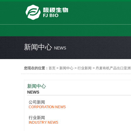
新闻中心
NEWS
您现在的位置：
首页
>
新闻中心
>
行业新闻
>
丹麦有机产品出口亚洲
新闻中心
NEWS
公司新闻
CORPORATION NEWS
行业新闻
INDUSTRY NEWS