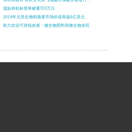
滥贴有机标签将被重罚3万元
2019年北美生物刺激素市场价值将超6亿美元
助力农业可持续发展：微生物肥料和微生物农药