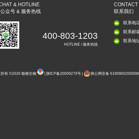
HAT & HOTLINE
CONTACT
公众号 & 服务热线
联系我们
联系电话：
联系邮箱：
400-803-1203
联系地址：
HOTLINE / 服务热线
所有 ©2026
馥稷生物
|
陕ICP备20009279号
|
陕公网安备 619090020000