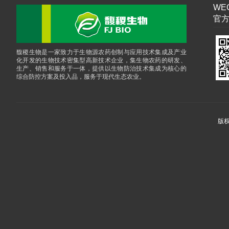
WEC
官方
馥稷生物是一家致力于生物源农药创制与应用技术集成及产业
化开发的生物技术密集型高新技术企业，集生物农药的研发、
生产、销售和服务于一体，提供以生物防治技术集成为核心的
综合防控方案及投入品，服务于现代生态农业。
版权