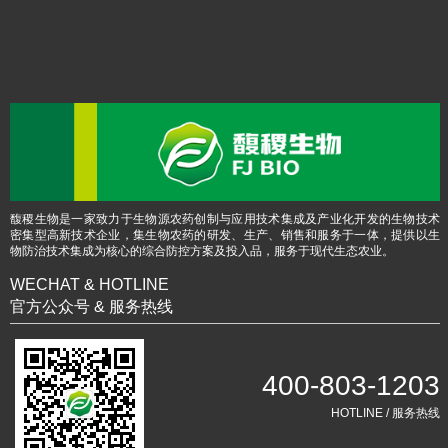
馥稷生物是一家致力于生物源农药创制与应用技术集成及产业化开发的生物技术
密集型高新技术企业，集生物农药的研发、生产、销售和服务于一体，提供以生
物防治技术集成为核心的综合防控方案及投入品，服务于现代生态农业。
WECHAT & HOTLINE
官方公众号 & 服务热线
400-803-1203
HOTLINE / 服务热线