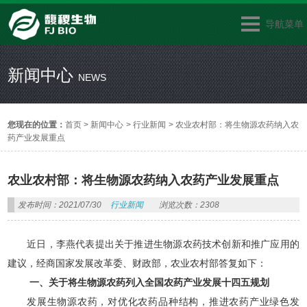
导航菜单
新闻中心
NEWS
您现在的位置：
首页
>
新闻中心
>
行业新闻
>
农业农村部：将生物源农药纳入农
药产业发展重点
农业农村部：将生物源农药纳入农药产业发展重点
发布时间：2021/07/30
行业新闻
浏览次数：2308
近日，李燕代表提出关于推进生物源农药技术创新和推广应用的
建议，经商国家发展改革委、财政部，农业农村部答复如下：
一、关于将生物源农药列入全国农药产业发展十四五规划
发展生物源农药，对优化农药品种结构，推进农药产业绿色发