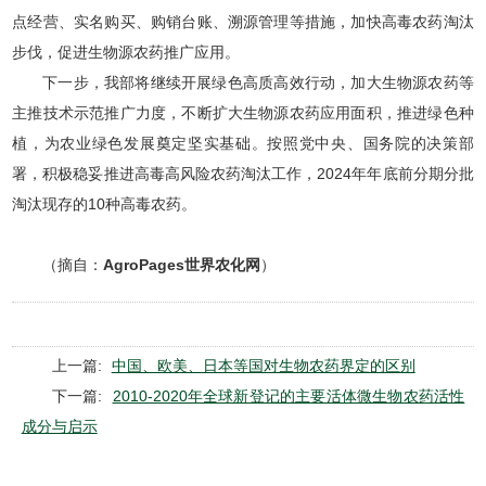
点经营、实名购买、购销台账、溯源管理等措施，加快高毒农药淘汰
步伐，促进生物源农药推广应用。
下一步，我部将继续开展绿色高质高效行动，加大生物源农药等
主推技术示范推广力度，不断扩大生物源农药应用面积，推进绿色种
植，为农业绿色发展奠定坚实基础。按照党中央、国务院的决策部
署，积极稳妥推进高毒高风险农药淘汰工作，2024年年底前分期分批
淘汰现存的10种高毒农药。
（摘自：
AgroPages世界农化网
）
上一篇:
中国、欧美、日本等国对生物农药界定的区别
下一篇:
2010-2020年全球新登记的主要活体微生物农药活性
成分与启示