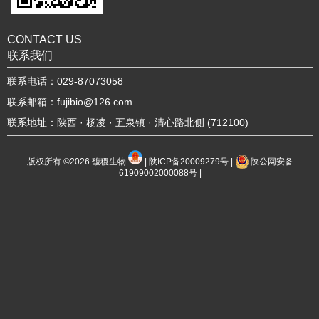
CONTACT US
联系我们
联系电话：029-87073058
联系邮箱：fujibio@126.com
联系地址：陕西 · 杨凌 · 五泉镇 · 清心路北侧 (712100)
版权所有 ©2026
馥稷生物
|
陕ICP备20009279号
|
陕公网安备
61909002000088号
|