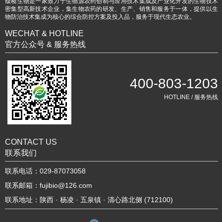
馥稷生物是一家致力于生物源农药创制与应用技术集成及产业化开发的生物技术
密集型高新技术企业，集生物农药的研发、生产、销售和服务于一体，提供以生
物防治技术集成为核心的综合防控方案及投入品，服务于现代生态农业。
WECHAT & HOTLINE
官方公众号 & 服务热线
400-803-1203
HOTLINE / 服务热线
CONTACT US
联系我们
联系电话：029-87073058
联系邮箱：fujibio@126.com
联系地址：陕西 · 杨凌 · 五泉镇 · 清心路北侧 (712100)