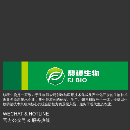
馥稷生物是一家致力于生物源农药创制与应用技术集成及产业化开发的生物技术
密集型高新技术企业，集生物农药的研发、生产、销售和服务于一体，提供以生
物防治技术集成为核心的综合防控方案及投入品，服务于现代生态农业。
WECHAT & HOTLINE
官方公众号 & 服务热线