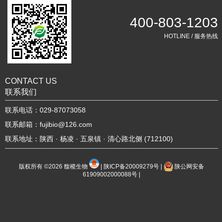
400-803-1203
HOTLINE / 服务热线
CONTACT US
联系我们
联系电话：029-87073058
联系邮箱：fujibio@126.com
联系地址：陕西 · 杨凌 · 五泉镇 · 清心路北侧 (712100)
版权所有 ©2026
馥稷生物
|
陕ICP备20009279号
|
陕公网安备
61909002000088号
|