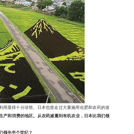
利用显得十分珍惜。日本也曾走过大量施用化肥和农药的道
生产和消费的地区。从农药减量到有机农业，日本比我们领
们领先半个世纪？