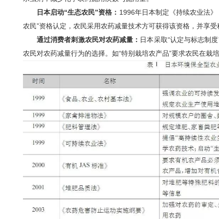
日本启动“生态农民”资格：
1996年日本制定《持续农业法
农民”资格认定，农民采用农药减量技术方可获得该资格，并享受
通过消费者刺激农民对农药减量：
日本采取“认定与标志制度
农民对农药减量行为的选择。如“特别栽培农产品”要求农民在栽