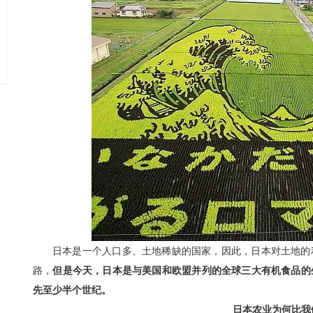
日本是一个人口多、土地稀缺的国家，因此，日本对土地的
路，
但是今天，日本是与美国和欧盟并列的全球三大有机食品的
先至少半个世纪。
日本农业为何比我