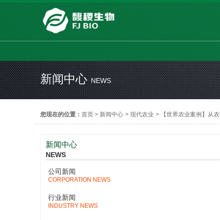
新闻中心
NEWS
您现在的位置：
首页
>
新闻中心
>
现代农业
>
【世界农业案例】从农
新闻中心
NEWS
公司新闻
CORPORATION NEWS
行业新闻
INDUSTRY NEWS