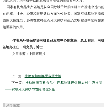
境的意识，为有机事业的发展培育潜在的消费者和人才。
国家有机食品生产基地是从全国数以千计的有机生产基地中选出的
在规模、社会、经济和环境效益方面的佼佼者。国家有机基地不断做
强做大做规范，必将在农村生态环境保护和生态文明建设中发挥越来
越重要的作用。
作者系环境保护部有机食品发展中心副主任、总工程师、有机
基地办主任，研究员，博士
文章来源：中国环境报
上一篇:
生物炭如何唤醒贫瘠土地
下一篇:
推动国家有机食品生产基地建设促进农村生态文明
——实现环境保护与农民增收双赢
相关推荐