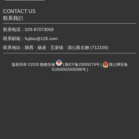
CONTACT US
联系我们
联系电话：029-87073058
联系邮箱：fujibio@126.com
联系地址：陕西 · 杨凌 · 五泉镇 · 清心路北侧 (712100)
版权所有 ©2026
馥稷生物
|
陕ICP备20009279号
|
陕公网安备
61909002000088号
|