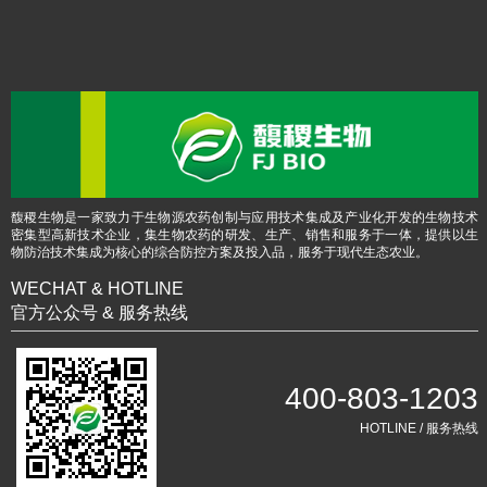
馥稷生物是一家致力于生物源农药创制与应用技术集成及产业化开发的生物技术
密集型高新技术企业，集生物农药的研发、生产、销售和服务于一体，提供以生
物防治技术集成为核心的综合防控方案及投入品，服务于现代生态农业。
WECHAT & HOTLINE
官方公众号 & 服务热线
400-803-1203
HOTLINE / 服务热线