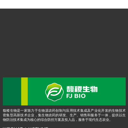
馥稷生物是一家致力于生物源农药创制与应用技术集成及产业化开发的生物技术
密集型高新技术企业，集生物农药的研发、生产、销售和服务于一体，提供以生
物防治技术集成为核心的综合防控方案及投入品，服务于现代生态农业。