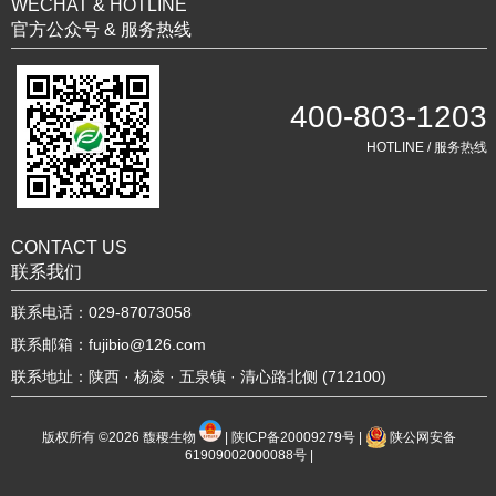
WECHAT & HOTLINE
官方公众号 & 服务热线
400-803-1203
HOTLINE / 服务热线
CONTACT US
联系我们
联系电话：029-87073058
联系邮箱：fujibio@126.com
联系地址：陕西 · 杨凌 · 五泉镇 · 清心路北侧 (712100)
版权所有 ©2026
馥稷生物
|
陕ICP备20009279号
|
陕公网安备
61909002000088号
|