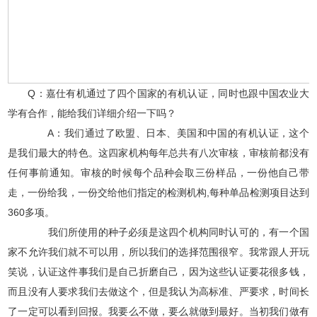
Q：嘉仕有机通过了四个国家的有机认证，同时也跟中国农业大
学有合作，能给我们详细介绍一下吗？
A：我们通过了欧盟、日本、美国和中国的有机认证，这个
是我们最大的特色。这四家机构每年总共有八次审核，审核前都没有
任何事前通知。审核的时候每个品种会取三份样品，一份他自己带
走，一份给我，一份交给他们指定的检测机构,每种单品检测项目达到
360多项。
我们所使用的种子必须是这四个机构同时认可的，有一个国
家不允许我们就不可以用，所以我们的选择范围很窄。我常跟人开玩
笑说，认证这件事我们是自己折磨自己，因为这些认证要花很多钱，
而且没有人要求我们去做这个，但是我认为高标准、严要求，时间长
了一定可以看到回报。我要么不做，要么就做到最好。当初我们做有