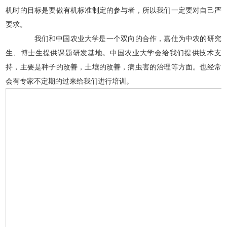
机时的目标是要做有机标准制定的参与者，所以我们一定要对自己严
要求。
我们和中国农业大学是一个双向的合作，嘉仕为中农的研究
生、博士生提供课题研发基地。中国农业大学会给我们提供技术支
持，主要是种子的改善，土壤的改善，病虫害的治理等方面。也经常
会有专家不定期的过来给我们进行培训。