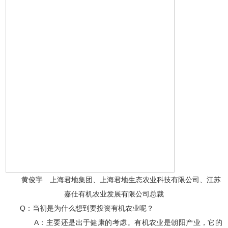
黄俊宇 上海君地集团、上海君地生态农业科技有限公司、江苏
嘉仕有机农业发展有限公司总裁
Q：当初是为什么想到要投资有机农业呢？
A：主要还是出于健康的考虑。有机农业是朝阳产业，它的