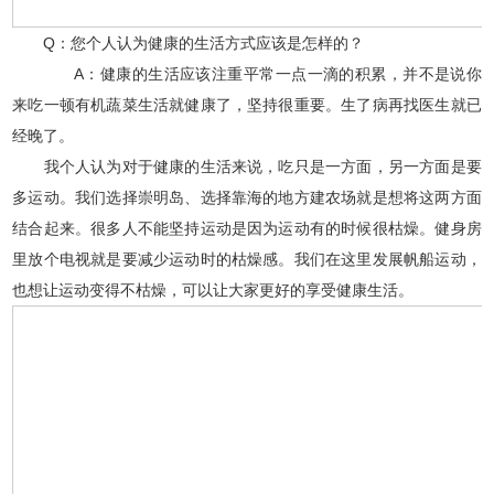
Q：您个人认为健康的生活方式应该是怎样的？
A：健康的生活应该注重平常一点一滴的积累，并不是说你
来吃一顿有机蔬菜生活就健康了，坚持很重要。生了病再找医生就已
经晚了。
我个人认为对于健康的生活来说，吃只是一方面，另一方面是要
多运动。我们选择崇明岛、选择靠海的地方建农场就是想将这两方面
结合起来。很多人不能坚持运动是因为运动有的时候很枯燥。健身房
里放个电视就是要减少运动时的枯燥感。我们在这里发展帆船运动，
也想让运动变得不枯燥，可以让大家更好的享受健康生活。