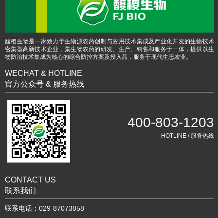
馥稷生物是一家致力于生物源农药创制与应用技术集成及产业化开发的生物技术
密集型高新技术企业，集生物农药的研发、生产、销售和服务于一体，提供以生
物防治技术集成为核心的综合防控方案及投入品，服务于现代生态农业。
WECHAT & HOTLINE
官方公众号 & 服务热线
400-803-1203
HOTLINE / 服务热线
CONTACT US
联系我们
联系电话：029-87073058