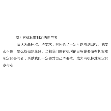
成为有机标准制定的参与者
我认为高标准、严要求，时间长了一定可以看到回报。我要
么不做，要么就做到最好。当初我们做有机时的目标是要做有机标准
制定的参与者，所以我们一定要对自己严要求。成为有机标准制定的
参与者