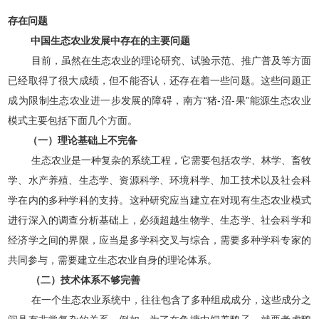
存在问题
中国生态农业发展中存在的主要问题
目前，虽然在生态农业的理论研究、试验示范、推广普及等方面
已经取得了很大成绩，但不能否认，还存在着一些问题。这些问题正
成为限制生态农业进一步发展的障碍，南方“猪-沼-果”能源生态农业
模式主要包括下面几个方面。
（一）理论基础上不完备
生态农业是一种复杂的系统工程，它需要包括农学、林学、畜牧
学、水产养殖、生态学、资源科学、环境科学、加工技术以及社会科
学在内的多种学科的支持。这种研究应当建立在对现有生态农业模式
进行深入的调查分析基础上，必须超越生物学、生态学、社会科学和
经济学之间的界限，应当是多学科交叉与综合，需要多种学科专家的
共同参与，需要建立生态农业自身的理论体系。
（二）技术体系不够完善
在一个生态农业系统中，往往包含了多种组成成分，这些成分之