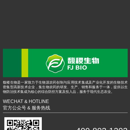
馥稷生物是一家致力于生物源农药创制与应用技术集成及产业化开发的生物技术
密集型高新技术企业，集生物农药的研发、生产、销售和服务于一体，提供以生
物防治技术集成为核心的综合防控方案及投入品，服务于现代生态农业。
WECHAT & HOTLINE
官方公众号 & 服务热线