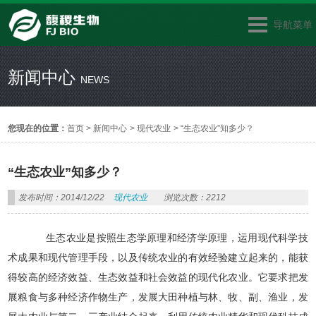
导航菜单
新闻中心
NEWS
您现在的位置：
首页
>
新闻中心
>
现代农业
>
“生态农业”知多少？
“生态农业”知多少？
发布时间：2014/12/22
现代农业
浏览次数：2212
生态农业是按照生态学原理和经济学原理，运用现代科学技
术成果和现代管理手段，以及传统农业的有效经验建立起来的，能获
得较高的经济效益、生态效益和社会效益的现代化农业。它要求把发
展粮食与多种经济作物生产，发展大田种植与林、牧、副、渔业，发