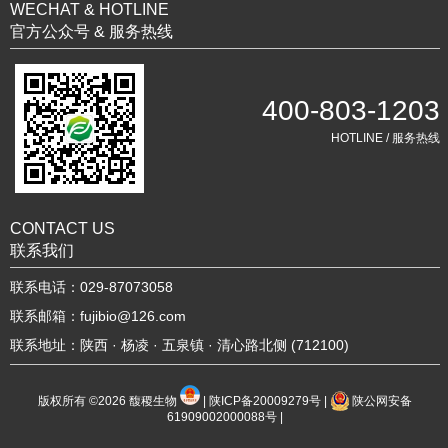
WECHAT & HOTLINE
官方公众号 & 服务热线
400-803-1203
HOTLINE / 服务热线
CONTACT US
联系我们
联系电话：029-87073058
联系邮箱：fujibio@126.com
联系地址：陕西 · 杨凌 · 五泉镇 · 清心路北侧 (712100)
版权所有 ©2026
馥稷生物
|
陕ICP备20009279号
|
陕公网安备
61909002000088号
|