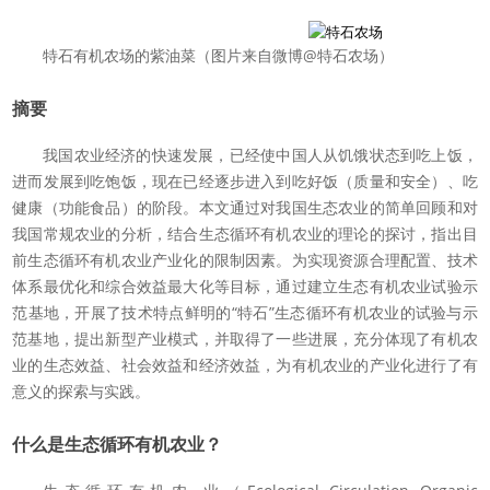
特石有机农场的紫油菜（图片来自微博@特石农场）
摘要
我国农业经济的快速发展，已经使中国人从饥饿状态到吃上饭，
进而发展到吃饱饭，现在已经逐步进入到吃好饭（质量和安全）、吃
健康（功能食品）的阶段。本文通过对我国生态农业的简单回顾和对
我国常规农业的分析，结合生态循环有机农业的理论的探讨，指出目
前生态循环有机农业产业化的限制因素。为实现资源合理配置、技术
体系最优化和综合效益最大化等目标，通过建立生态有机农业试验示
范基地，开展了技术特点鲜明的“特石”生态循环有机农业的试验与示
范基地，提出新型产业模式，并取得了一些进展，充分体现了有机农
业的生态效益、社会效益和经济效益，为有机农业的产业化进行了有
意义的探索与实践。
什么是生态循环有机农业？