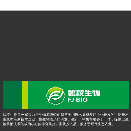
馥稷生物是一家致力于生物源农药创制与应用技术集成及产业化开发的生物技术
密集型高新技术企业，集生物农药的研发、生产、销售和服务于一体，提供以生
物防治技术集成为核心的综合防控方案及投入品，服务于现代生态农业。