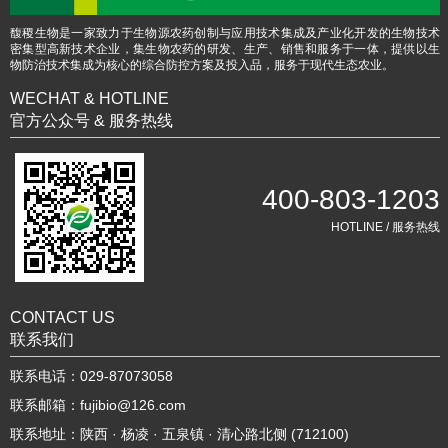
馥稷生物是一家致力于生物源农药创制与应用技术集成及产业化开发的生物技术
密集型高新技术企业，集生物农药的研发、生产、销售和服务于一体，提供以生
物防治技术集成为核心的综合防控方案及投入品，服务于现代生态农业。
WECHAT & HOTLINE
官方公众号 & 服务热线
400-803-1203
HOTLINE / 服务热线
CONTACT US
联系我们
联系电话：029-87073058
联系邮箱：fujibio@126.com
联系地址：陕西 · 杨凌 · 五泉镇 · 清心路北侧 (712100)