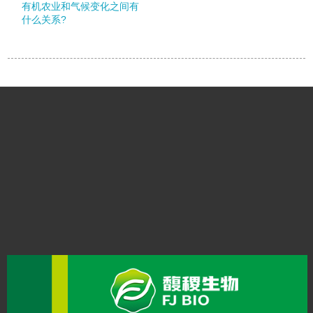
有机农业和气候变化之间有
什么关系?