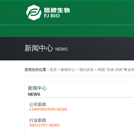
新闻中心
NEWS
您现在的位置：
首页
>
新闻中心
>
现代农业
>
韩国 “归农·归村”事业
新闻中心
NEWS
公司新闻
CORPORATION NEWS
行业新闻
INDUSTRY NEWS