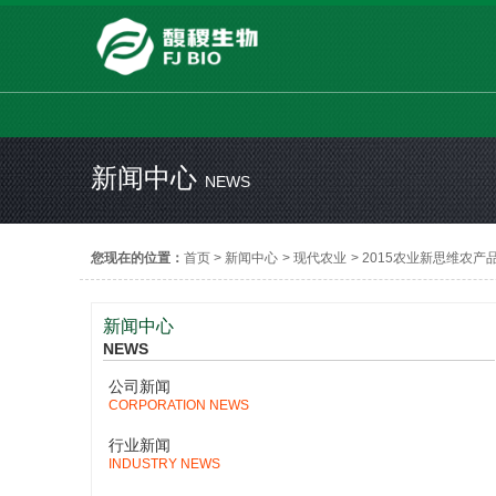
新闻中心
NEWS
您现在的位置：
首页
>
新闻中心
>
现代农业
>
2015农业新思维农产
新闻中心
NEWS
公司新闻
CORPORATION NEWS
行业新闻
INDUSTRY NEWS