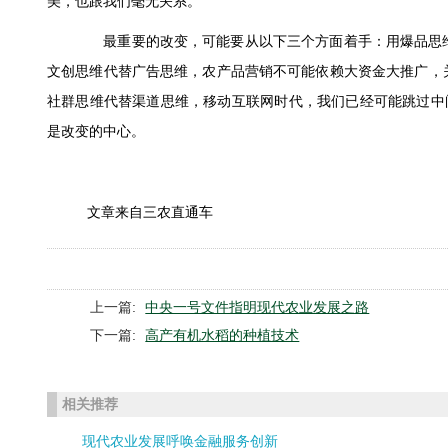
美，也跟我们毫无关系。
最重要的改变，可能要从以下三个方面着手：用爆品思维
文创思维代替广告思维，农产品营销不可能依赖大资金大推广，
社群思维代替渠道思维，移动互联网时代，我们已经可能跳过中
是改变的中心。
文章来自三农直通车
上一篇:
中央一号文件指明现代农业发展之路
下一篇:
高产有机水稻的种植技术
相关推荐
现代农业发展呼唤金融服务创新