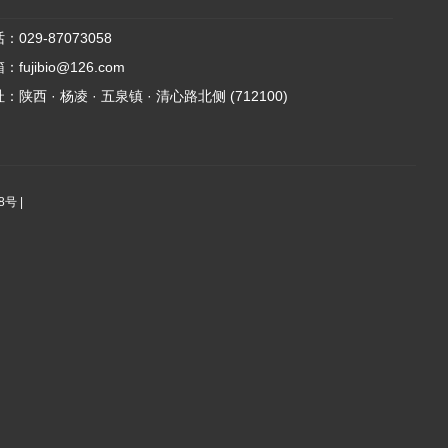
029-87073058
fujibio@126.com
陕西 · 杨凌 · 五泉镇 · 清心路北侧 (712100)
88号
|