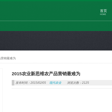
首页
HOME
品营销最难为
2015农业新思维农产品营销最难为
发布时间：2015/02/05
现代农业
浏览次数：2125