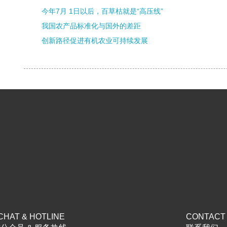
今年7月 1日以后，百草枯就是“高压线”
我国农产品标准化与国外的差距
创新路径促进有机农业可持续发展
HAT & HOTLINE
CONTACT