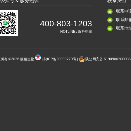
公众号 & 服务热线
联系我们
联系电话：
联系邮箱：
400-803-1203
联系地址：
HOTLINE / 服务热线
所有 ©2026
馥稷生物
|
陕ICP备20009279号
|
陕公网安备 619090020000