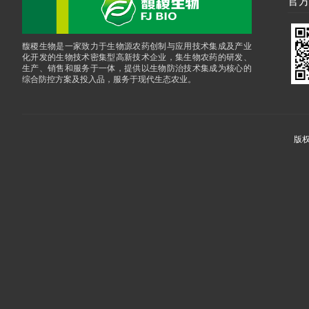
官方
馥稷生物是一家致力于生物源农药创制与应用技术集成及产业
化开发的生物技术密集型高新技术企业，集生物农药的研发、
生产、销售和服务于一体，提供以生物防治技术集成为核心的
综合防控方案及投入品，服务于现代生态农业。
版权