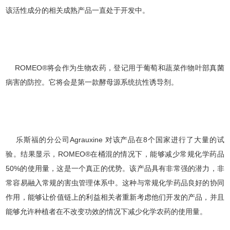
该活性成分的相关成熟产品一直处于开发中。
ROMEO®将会作为生物农药，登记用于葡萄和蔬菜作物叶部真菌
病害的防控。它将会是第一款酵母源系统抗性诱导剂。
乐斯福的分公司Agrauxine 对该产品在8个国家进行了大量的试
验。结果显示，ROMEO®在桶混的情况下，能够减少常规化学药品
50%的使用量，这是一个真正的优势。该产品具有非常强的潜力，非
常容易融入常规的害虫管理体系中。这种与常规化学药品良好的协同
作用，能够让价值链上的利益相关者重新考虑他们开发的产品，并且
能够允许种植者在不改变功效的情况下减少化学农药的使用量。