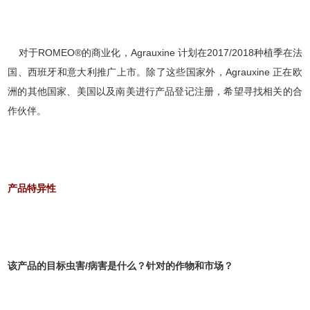
对于ROMEO®的商业化，Agrauxine 计划在2017/2018种植季在法
国、西班牙和意大利推广上市。除了这些国家外，Agrauxine 正在欧
洲的其他国家、美国以及南美进行产品登记注册，希望寻找相关的合
作伙伴。
产品特异性
该产品的目标虫害/病害是什么？针对的作物和市场？