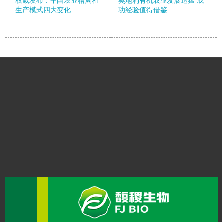
权威发布：中国农业格局和
奥地利有机农业发展迅猛 成
生产模式四大变化
功经验值得借鉴