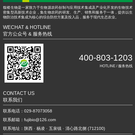
馥稷生物是一家致力于生物源农药创制与应用技术集成及产业化开发的生物技术
密集型高新技术企业，集生物农药的研发、生产、销售和服务于一体，提供以生
物防治技术集成为核心的综合防控方案及投入品，服务于现代生态农业。
WECHAT & HOTLINE
官方公众号 & 服务热线
400-803-1203
HOTLINE / 服务热线
CONTACT US
联系我们
联系电话：029-87073058
联系邮箱：fujibio@126.com
联系地址：陕西 · 杨凌 · 五泉镇 · 清心路北侧 (712100)