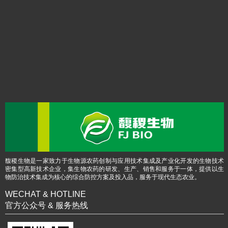
馥稷生物是一家致力于生物源农药创制与应用技术集成及产业化开发的生物技术
密集型高新技术企业，集生物农药的研发、生产、销售和服务于一体，提供以生
物防治技术集成为核心的综合防控方案及投入品，服务于现代生态农业。
WECHAT & HOTLINE
官方公众号 & 服务热线