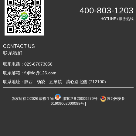
400-803-1203
HOTLINE / 服务热线
CONTACT US
联系我们
联系电话：029-87073058
联系邮箱：fujibio@126.com
联系地址：陕西 · 杨凌 · 五泉镇 · 清心路北侧 (712100)
版权所有 ©2026
馥稷生物
|
陕ICP备20009279号
|
陕公网安备
61909002000088号
|