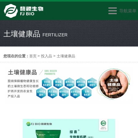
导航菜单
土壤健康品
FERTILIZER
您现在的位置：
首页
>
投入品
>
土壤健康品