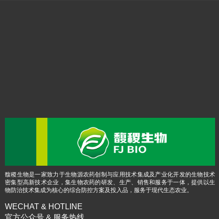
馥稷生物是一家致力于生物源农药创制与应用技术集成及产业化开发的生物技术
密集型高新技术企业，集生物农药的研发、生产、销售和服务于一体，提供以生
物防治技术集成为核心的综合防控方案及投入品，服务于现代生态农业。
WECHAT & HOTLINE
官方公众号 & 服务热线