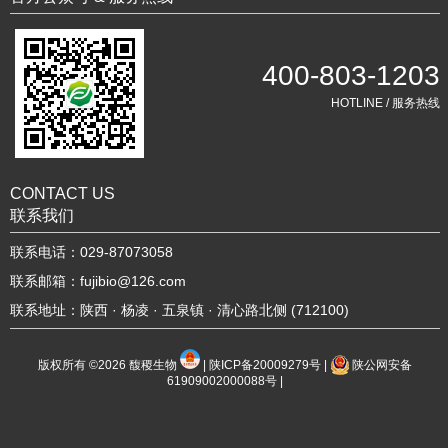
400-803-1203
HOTLINE / 服务热线
CONTACT US
联系我们
联系电话：029-87073058
联系邮箱：fujibio@126.com
联系地址：陕西 · 杨凌 · 五泉镇 · 清心路北侧 (712100)
版权所有 ©2026
馥稷生物
|
陕ICP备20009279号
|
陕公网安备
61909002000088号
|