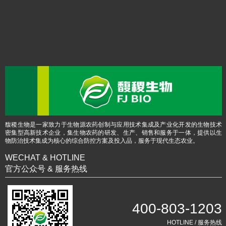
馥稷生物是一家致力于生物源农药创制与应用技术集成及产业化开发的生物技术
密集型高新技术企业，集生物农药的研发、生产、销售和服务于一体，提供以生
物防治技术集成为核心的综合防控方案及投入品，服务于现代生态农业。
WECHAT & HOTLINE
官方公众号 & 服务热线
400-803-1203
HOTLINE / 服务热线