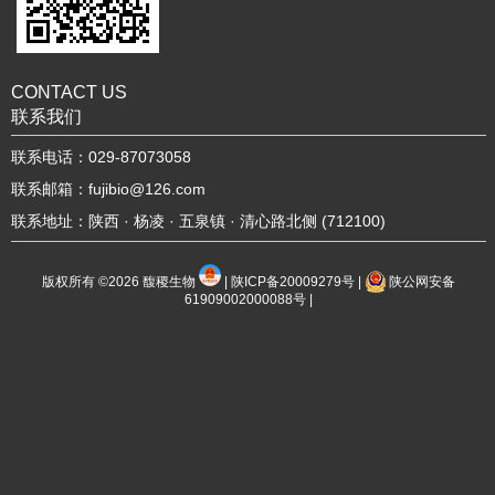
CONTACT US
联系我们
联系电话：029-87073058
联系邮箱：fujibio@126.com
联系地址：陕西 · 杨凌 · 五泉镇 · 清心路北侧 (712100)
版权所有 ©2026
馥稷生物
|
陕ICP备20009279号
|
陕公网安备
61909002000088号
|