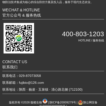
物防治技术集成为核心的综合防控方案及投入品，服务于现代生态农业。
WECHAT & HOTLINE
官方公众号 & 服务热线
400-803-1203
HOTLINE / 服务热线
CONTACT US
联系我们
联系电话：029-87073058
联系邮箱：fujibio@126.com
联系地址：陕西 · 杨凌 · 五泉镇 · 清心路北侧 (712100)
版权所有 ©2026
馥稷生物
|
陕ICP备20009279号
|
陕公网安备