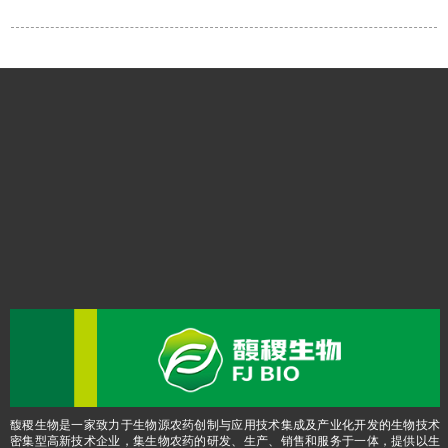
馥稷生物是一家致力于生物源农药创制与应用技术集成及产业化开发的生物技术
密集型高新技术企业，集生物农药的研发、生产、销售和服务于一体，提供以生