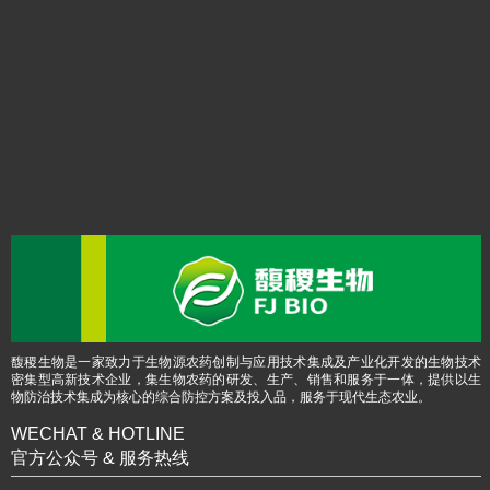
馥稷生物是一家致力于生物源农药创制与应用技术集成及产业化开发的生物技术
密集型高新技术企业，集生物农药的研发、生产、销售和服务于一体，提供以生
物防治技术集成为核心的综合防控方案及投入品，服务于现代生态农业。
WECHAT & HOTLINE
官方公众号 & 服务热线