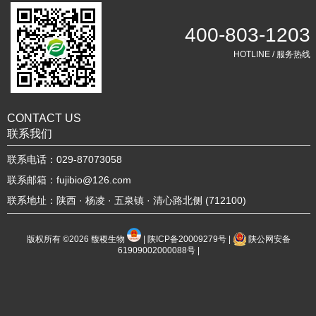
400-803-1203
HOTLINE / 服务热线
CONTACT US
联系我们
联系电话：029-87073058
联系邮箱：fujibio@126.com
联系地址：陕西 · 杨凌 · 五泉镇 · 清心路北侧 (712100)
版权所有 ©2026
馥稷生物
|
陕ICP备20009279号
|
陕公网安备
61909002000088号
|