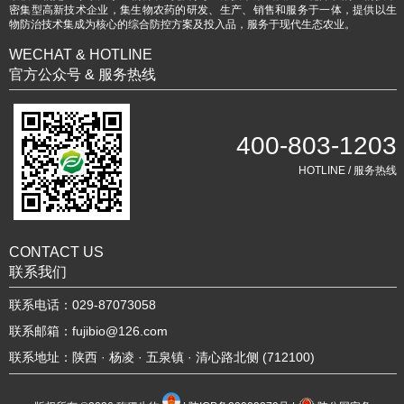
密集型高新技术企业，集生物农药的研发、生产、销售和服务于一体，提供以生
物防治技术集成为核心的综合防控方案及投入品，服务于现代生态农业。
WECHAT & HOTLINE
官方公众号 & 服务热线
400-803-1203
HOTLINE / 服务热线
CONTACT US
联系我们
联系电话：029-87073058
联系邮箱：fujibio@126.com
联系地址：陕西 · 杨凌 · 五泉镇 · 清心路北侧 (712100)