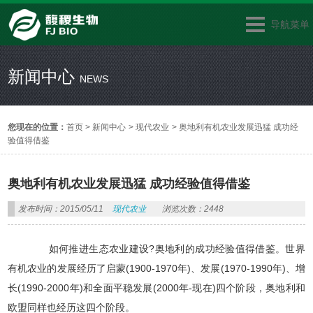
导航菜单
新闻中心
NEWS
您现在的位置：
首页
>
新闻中心
>
现代农业
>
奥地利有机农业发展迅猛 成功经
验值得借鉴
奥地利有机农业发展迅猛 成功经验值得借鉴
发布时间：2015/05/11
现代农业
浏览次数：2448
如何推进生态农业建设?奥地利的成功经验值得借鉴。世界
有机农业的发展经历了启蒙(1900-1970年)、发展(1970-1990年)、增
长(1990-2000年)和全面平稳发展(2000年-现在)四个阶段，奥地利和
欧盟同样也经历这四个阶段。