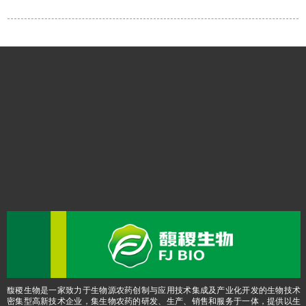
馥稷生物是一家致力于生物源农药创制与应用技术集成及产业化开发的生物技术
密集型高新技术企业，集生物农药的研发、生产、销售和服务于一体，提供以生