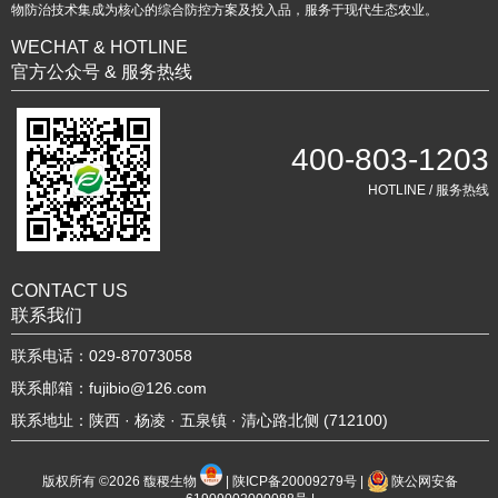
物防治技术集成为核心的综合防控方案及投入品，服务于现代生态农业。
WECHAT & HOTLINE
官方公众号 & 服务热线
400-803-1203
HOTLINE / 服务热线
CONTACT US
联系我们
联系电话：029-87073058
联系邮箱：fujibio@126.com
联系地址：陕西 · 杨凌 · 五泉镇 · 清心路北侧 (712100)
版权所有 ©2026
馥稷生物
|
陕ICP备20009279号
|
陕公网安备