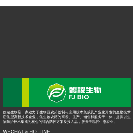
馥稷生物是一家致力于生物源农药创制与应用技术集成及产业化开发的生物技术
密集型高新技术企业，集生物农药的研发、生产、销售和服务于一体，提供以生
物防治技术集成为核心的综合防控方案及投入品，服务于现代生态农业。
WECHAT & HOTLINE