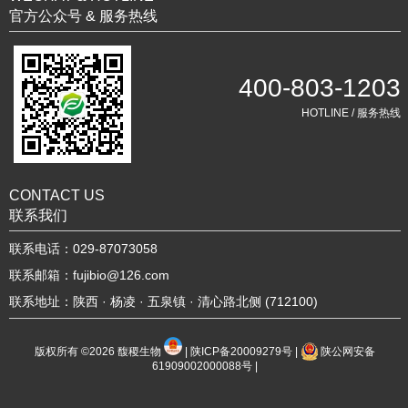
官方公众号 & 服务热线
400-803-1203
HOTLINE / 服务热线
CONTACT US
联系我们
联系电话：029-87073058
联系邮箱：fujibio@126.com
联系地址：陕西 · 杨凌 · 五泉镇 · 清心路北侧 (712100)
版权所有 ©2026
馥稷生物
|
陕ICP备20009279号
|
陕公网安备
61909002000088号
|